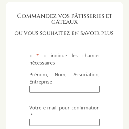
Commandez vos pâtisseries et
gâteaux
ou vous souhaitez en savoir plus,
«
*
» indique les champs
nécessaires
Prénom, Nom, Association,
Entreprise
Votre e-mail, pour confirmation
:
*