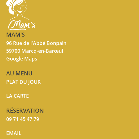
MAM'S
96 Rue de l'Abbé Bonpain
59700 Marcq-en-Barœul
Google Maps
AU MENU
PLAT DU JOUR
LA CARTE
RÉSERVATION
09 71 45 47 79
EMAIL