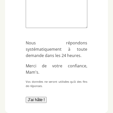
Nous répondons
systématiquement à toute
demande dans les 24 heures.
Merci de votre confiance,
Mam's.
Vos données ne seront utilisées qu'à des fins
de réponses.