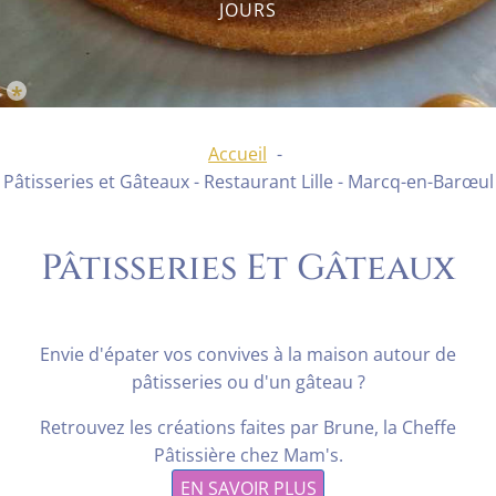
JOURS
*
Accueil
Pâtisseries et Gâteaux - Restaurant Lille - Marcq-en-Barœul
Pâtisseries Et Gâteaux
Envie d'épater vos convives à la maison autour de
pâtisseries ou d'un gâteau ?
Retrouvez les créations faites par Brune, la Cheffe
Pâtissière chez Mam's.
EN SAVOIR PLUS